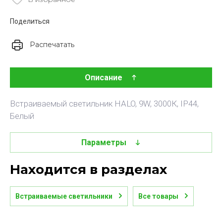
Поделиться
Распечатать
Описание
Встраиваемый светильник HALO, 9W, 3000К, IP44,
Белый
Параметры
Находится в разделах
Встраиваемые светильники
Все товары