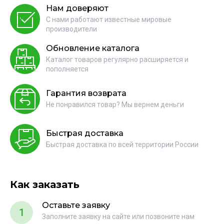
Нам доверяют
С нами работают известные мировые
производители
Обновление каталога
Каталог товаров регулярно расширяется и
пополняется
Гарантия возврата
Не понравился товар? Мы вернем деньги
Быстрая доставка
Быстрая доставка по всей территории России
Как заказать
Оставьте заявку
1
Заполните заявку на сайте или позвоните нам