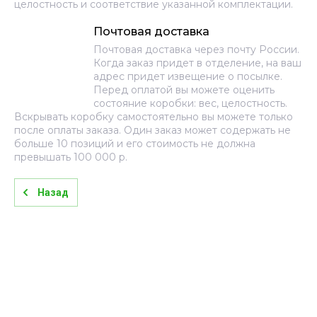
целостность и соответствие указанной комплектации.
Почтовая доставка
Почтовая доставка через почту России.
Когда заказ придет в отделение, на ваш
адрес придет извещение о посылке.
Перед оплатой вы можете оценить
состояние коробки: вес, целостность.
Вскрывать коробку самостоятельно вы можете только
после оплаты заказа. Один заказ может содержать не
больше 10 позиций и его стоимость не должна
превышать 100 000 р.
Назад