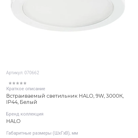
Артикул:
070662
Краткое описание
Встраиваемый светильник HALO, 9W, 3000К,
IP44, Белый
Бренд коллекция
HALO
Габаритные размеры (ШхГхВ), мм