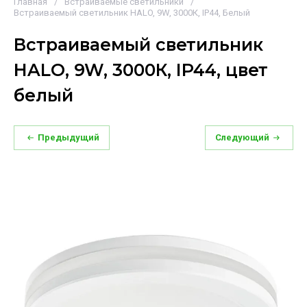
Главная
/
Встраиваемые светильники
/
Встраиваемый светильник HALO, 9W, 3000К, IP44, Белый
Встраиваемый светильник
HALO, 9W, 3000К, IP44, цвет
белый
Предыдущий
Следующий