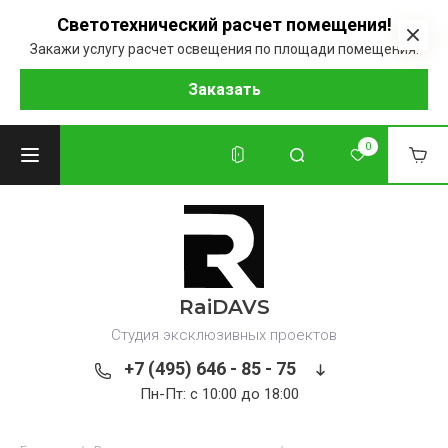
Светотехнический расчет помещения!
Закажи услугу расчет освещения по площади помещения.
Заказать
0
RaiDAVS
Студия эксклюзивных проектов
+7 (495) 646 - 85 - 75
Пн-Пт: с 10:00 до 18:00