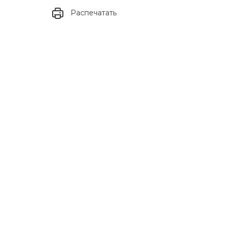
Распечатать