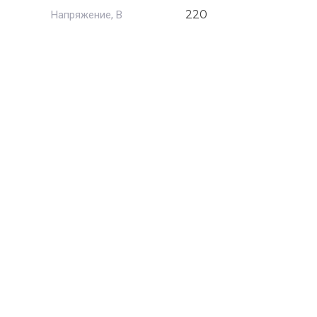
220
Напряжение, В