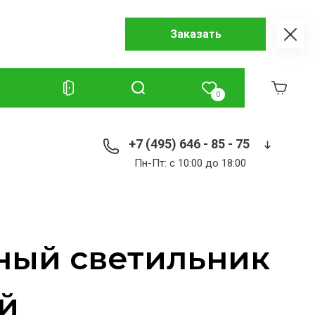
Заказать
0
+7 (495) 646 - 85 - 75
Пн-Пт: с 10:00 до 18:00
ный светильник
й