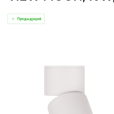
Предыдущий